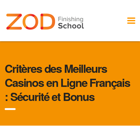
Critères des Meilleurs
Casinos en Ligne Français
: Sécurité et Bonus