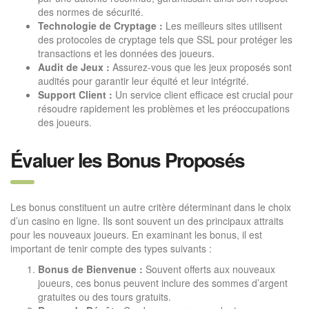
des normes de sécurité.
Technologie de Cryptage :
Les meilleurs sites utilisent
des protocoles de cryptage tels que SSL pour protéger les
transactions et les données des joueurs.
Audit de Jeux :
Assurez-vous que les jeux proposés sont
audités pour garantir leur équité et leur intégrité.
Support Client :
Un service client efficace est crucial pour
résoudre rapidement les problèmes et les préoccupations
des joueurs.
Évaluer les Bonus Proposés
Les bonus constituent un autre critère déterminant dans le choix
d’un casino en ligne. Ils sont souvent un des principaux attraits
pour les nouveaux joueurs. En examinant les bonus, il est
important de tenir compte des types suivants :
Bonus de Bienvenue :
Souvent offerts aux nouveaux
joueurs, ces bonus peuvent inclure des sommes d’argent
gratuites ou des tours gratuits.