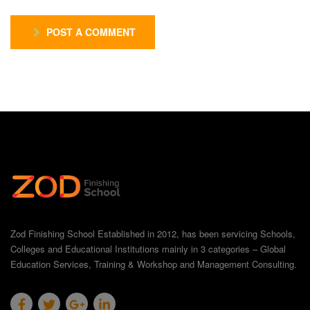
POST A COMMENT
Zod Finishing School Established in 2012, has been servicing Schools,
Colleges and Educational Institutions mainly in 3 categories – Global
Education Services, Training & Workshop and Management Consulting.