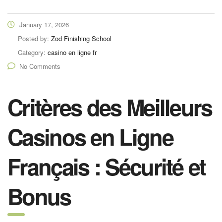
January 17, 2026
Posted by:
Zod Finishing School
Category:
casino en ligne fr
No Comments
Critères des Meilleurs
Casinos en Ligne
Français : Sécurité et
Bonus