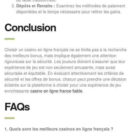
Dépôts et Retraits :
Examinez les méthodes de paiement
disponibles et le temps nécessaire pour retirer les gains.
Conclusion
Choisir un casino en ligne français ne se limite pas à la recherche
des meilleurs bonus, mais implique également une attention
rigoureuse sur la sécurité. Les joueurs doivent s’assurer que leur
expérience de jeu est non seulement amusante, mais aussi
sécurisée et équitable. En évaluant attentivement les critères de
sécurité et les offres de bonus, chacun peut prendre une décision
éclairée sur la plateforme à choisir pour une expérience de jeu
enrichissante
casino en ligne france fiable
.
FAQs
1. Quels sont les meilleurs casinos en ligne français ?