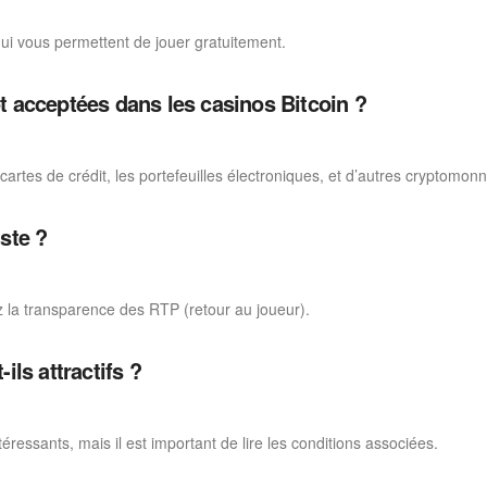
qui vous permettent de jouer gratuitement.
t acceptées dans les casinos Bitcoin ?
cartes de crédit, les portefeuilles électroniques, et d’autres cryptomonn
ste ?
ez la transparence des RTP (retour au joueur).
ils attractifs ?
éressants, mais il est important de lire les conditions associées.