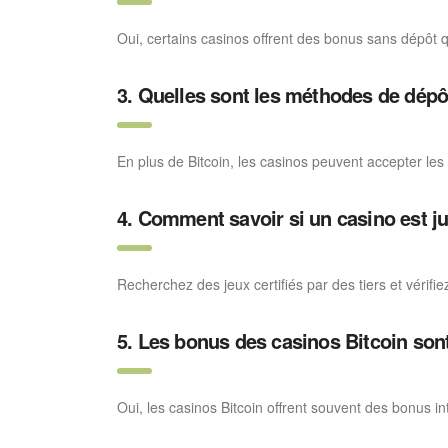
Oui, certains casinos offrent des bonus sans dépôt 
3. Quelles sont les méthodes de dépô
En plus de Bitcoin, les casinos peuvent accepter les 
4. Comment savoir si un casino est ju
Recherchez des jeux certifiés par des tiers et vérifi
5. Les bonus des casinos Bitcoin sont-
Oui, les casinos Bitcoin offrent souvent des bonus int