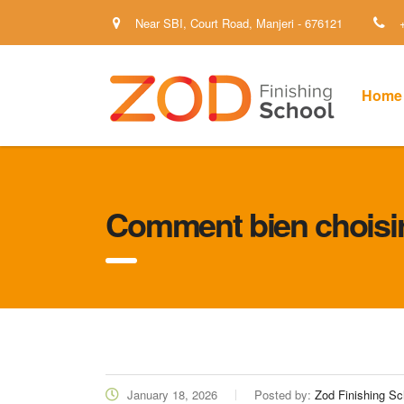
Near SBI, Court Road, Manjeri - 676121
Home
Comment bien choisir 
January 18, 2026
Posted by:
Zod Finishing Sc