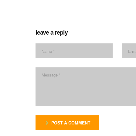
leave a reply
POST A COMMENT