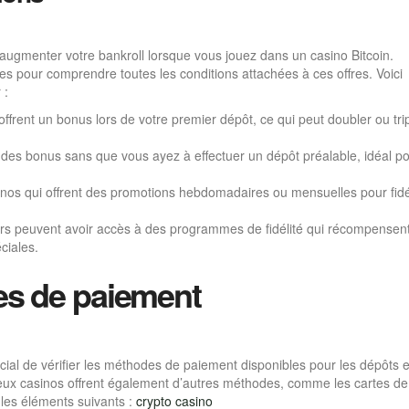
augmenter votre bankroll lorsque vous jouez dans un casino Bitcoin.
ères pour comprendre toutes les conditions attachées à ces offres. Voici
 :
ffrent un bonus lors de votre premier dépôt, ce qui peut doubler ou tri
 des bonus sans que vous ayez à effectuer un dépôt préalable, idéal p
nos qui offrent des promotions hebdomadaires ou mensuelles pour fidé
rs peuvent avoir accès à des programmes de fidélité qui récompensent
ciales.
es de paiement
ucial de vérifier les méthodes de paiement disponibles pour les dépôts e
breux casinos offrent également d’autres méthodes, comme les cartes de 
 les éléments suivants :
crypto casino