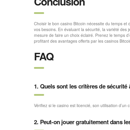
Conclusion
Choisir le bon casino Bitcoin nécessite du temps et
vos besoins. En évaluant la sécurité, la variété des 
mesure de faire un choix éclairé. Prenez le temps d
profitant des avantages offerts par les casinos Bitcoi
FAQ
1. Quels sont les critères de sécurité 
Vérifiez si le casino est licencié, son utilisation d’u
2. Peut-on jouer gratuitement dans le