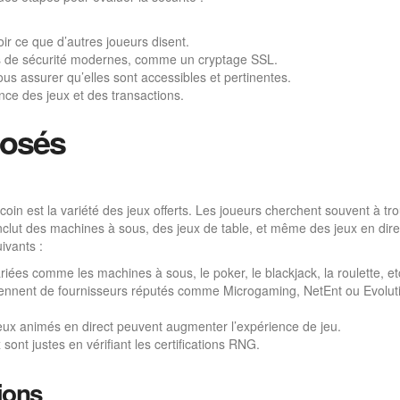
oir ce que d’autres joueurs disent.
les de sécurité modernes, comme un cryptage SSL.
us assurer qu’elles sont accessibles et pertinentes.
ce des jeux et des transactions.
posés
tcoin est la variété des jeux offerts. Les joueurs cherchent souvent à tr
clut des machines à sous, des jeux de table, et même des jeux en dire
ivants :
ées comme les machines à sous, le poker, le blackjack, la roulette, et
 viennent de fournisseurs réputés comme Microgaming, NetEnt ou Evolut
jeux animés en direct peuvent augmenter l’expérience de jeu.
ont justes en vérifiant les certifications RNG.
ions