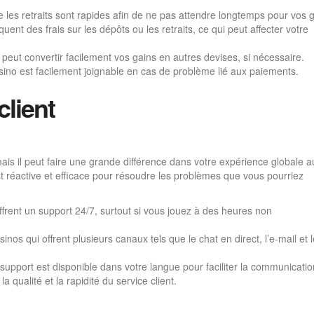
les retraits sont rapides afin de ne pas attendre longtemps pour vos g
uent des frais sur les dépôts ou les retraits, ce qui peut affecter votre
o peut convertir facilement vos gains en autres devises, si nécessaire.
ino est facilement joignable en cas de problème lié aux paiements.
client
mais il peut faire une grande différence dans votre expérience globale a
t réactive et efficace pour résoudre les problèmes que vous pourriez
rent un support 24/7, surtout si vous jouez à des heures non
inos qui offrent plusieurs canaux tels que le chat en direct, l’e-mail et l
upport est disponible dans votre langue pour faciliter la communicatio
la qualité et la rapidité du service client.