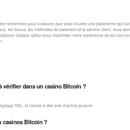
 des recherches pour s’assurer que vous trouvez une plateforme qui con
jeux, les bonus, les méthodes de paiement et le service client, vous ser
’explorer chaque option pour maximiser votre expérience de jeu tout en
n.
à vérifier dans un casino Bitcoin ?
n cryptage SSL, et l’accès à des avis d’autres joueurs.
s casinos Bitcoin ?