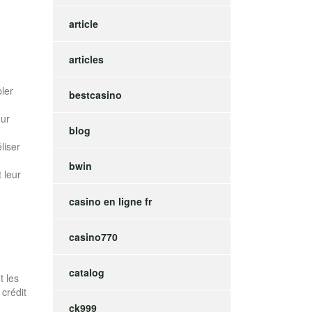
article
articles
pler
bestcasino
our
blog
liser
bwin
 leur
casino en ligne fr
casino770
catalog
t les
crédit
ck999