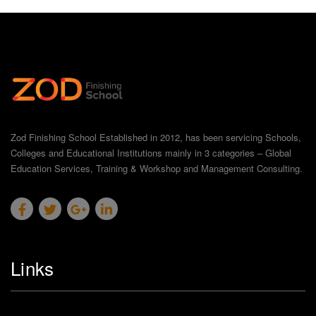
Zod Finishing School Established in 2012, has been servicing Schools,
Colleges and Educational Institutions mainly in 3 categories – Global
Education Services, Training & Workshop and Management Consulting.
Links