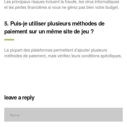
Les principaux risques incluent la fraude, les virus informatiques
et les pertes financières si vous ne gérez pas bien votre budget.
5. Puis-je utiliser plusieurs méthodes de
paiement sur un même site de jeu ?
La plupart des plateformes permettent d’ajouter plusieurs
méthodes de paiement, mais vérifiez leurs conditions spécifiques.
leave a reply