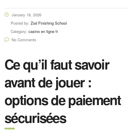
January 18, 2026
Posted by:
Zod Finishing School
Category:
casino en ligne fr
No Comments
Ce qu’il faut savoir
avant de jouer :
options de paiement
sécurisées