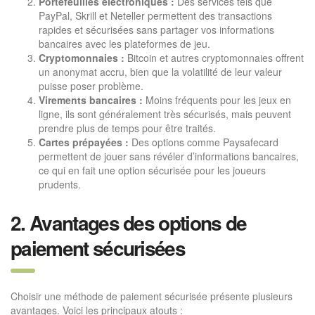
Portefeuilles électroniques :
Des services tels que
PayPal, Skrill et Neteller permettent des transactions
rapides et sécurisées sans partager vos informations
bancaires avec les plateformes de jeu.
Cryptomonnaies :
Bitcoin et autres cryptomonnaies offrent
un anonymat accru, bien que la volatilité de leur valeur
puisse poser problème.
Virements bancaires :
Moins fréquents pour les jeux en
ligne, ils sont généralement très sécurisés, mais peuvent
prendre plus de temps pour être traités.
Cartes prépayées :
Des options comme Paysafecard
permettent de jouer sans révéler d’informations bancaires,
ce qui en fait une option sécurisée pour les joueurs
prudents.
2. Avantages des options de
paiement sécurisées
Choisir une méthode de paiement sécurisée présente plusieurs
avantages. Voici les principaux atouts :