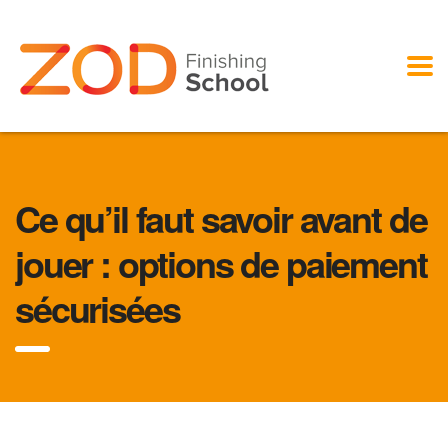
Ce qu’il faut savoir avant de
jouer : options de paiement
sécurisées