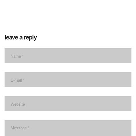
leave a reply