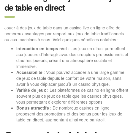
de table en direct
Jouer à des jeux de table dans un casino live en ligne offre de
nombreux avantages par rapport aux jeux de table traditionnels
ou aux machines à sous. Voici quelques bénéfices notables :
Interaction en temps réel
: Les jeux en direct permettent
aux joueurs d’interagir avec des croupiers professionnels et
d’autres joueurs, créant une atmosphère sociale et
immersive.
Accessibilité
: Vous pouvez accéder à une large gamme
de jeux de table depuis le confort de votre maison, sans
avoir à vous déplacer jusqu’à un casino physique.
Variété de jeux
: Les plateformes de casino en ligne offrent
souvent plus de jeux de table que les casinos physiques,
vous permettant d’explorer différentes options.
Bonus attractifs
: De nombreux casinos en ligne
proposent des promotions et des bonus pour les jeux de
table en direct, augmentant ainsi votre bankroll.