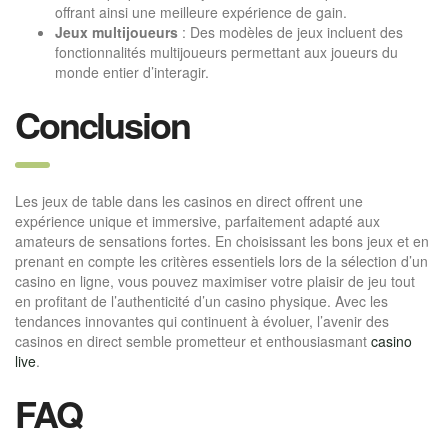
offrant ainsi une meilleure expérience de gain.
Jeux multijoueurs
: Des modèles de jeux incluent des
fonctionnalités multijoueurs permettant aux joueurs du
monde entier d’interagir.
Conclusion
Les jeux de table dans les casinos en direct offrent une
expérience unique et immersive, parfaitement adapté aux
amateurs de sensations fortes. En choisissant les bons jeux et en
prenant en compte les critères essentiels lors de la sélection d’un
casino en ligne, vous pouvez maximiser votre plaisir de jeu tout
en profitant de l’authenticité d’un casino physique. Avec les
tendances innovantes qui continuent à évoluer, l’avenir des
casinos en direct semble prometteur et enthousiasmant
casino
live
.
FAQ