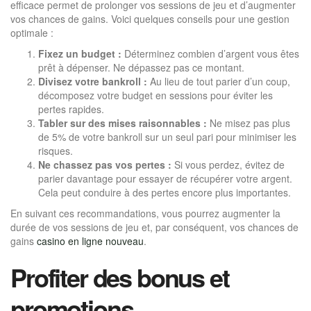
efficace permet de prolonger vos sessions de jeu et d’augmenter
vos chances de gains. Voici quelques conseils pour une gestion
optimale :
Fixez un budget :
Déterminez combien d’argent vous êtes
prêt à dépenser. Ne dépassez pas ce montant.
Divisez votre bankroll :
Au lieu de tout parier d’un coup,
décomposez votre budget en sessions pour éviter les
pertes rapides.
Tabler sur des mises raisonnables :
Ne misez pas plus
de 5% de votre bankroll sur un seul pari pour minimiser les
risques.
Ne chassez pas vos pertes :
Si vous perdez, évitez de
parier davantage pour essayer de récupérer votre argent.
Cela peut conduire à des pertes encore plus importantes.
En suivant ces recommandations, vous pourrez augmenter la
durée de vos sessions de jeu et, par conséquent, vos chances de
gains
casino en ligne nouveau
.
Profiter des bonus et
promotions