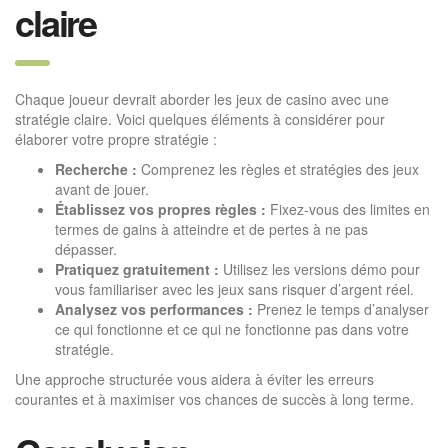
claire
Chaque joueur devrait aborder les jeux de casino avec une
stratégie claire. Voici quelques éléments à considérer pour
élaborer votre propre stratégie :
Recherche :
Comprenez les règles et stratégies des jeux
avant de jouer.
Établissez vos propres règles :
Fixez-vous des limites en
termes de gains à atteindre et de pertes à ne pas
dépasser.
Pratiquez gratuitement :
Utilisez les versions démo pour
vous familiariser avec les jeux sans risquer d’argent réel.
Analysez vos performances :
Prenez le temps d’analyser
ce qui fonctionne et ce qui ne fonctionne pas dans votre
stratégie.
Une approche structurée vous aidera à éviter les erreurs
courantes et à maximiser vos chances de succès à long terme.