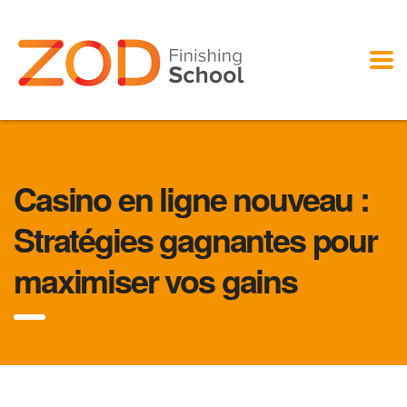
Casino en ligne nouveau :
Stratégies gagnantes pour
maximiser vos gains