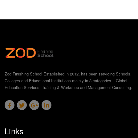
Zod Finishing School Established in 2012, has been servicing Schools,
Colleges and Educational Institutions mainly in 3 categories – Global
Education Services, Training & Workshop and Management Consulting.
Links