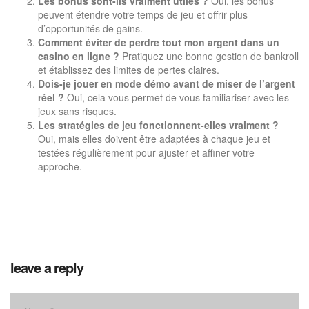
Les bonus sont-ils vraiment utiles ?
Oui, les bonus
peuvent étendre votre temps de jeu et offrir plus
d’opportunités de gains.
Comment éviter de perdre tout mon argent dans un
casino en ligne ?
Pratiquez une bonne gestion de bankroll
et établissez des limites de pertes claires.
Dois-je jouer en mode démo avant de miser de l’argent
réel ?
Oui, cela vous permet de vous familiariser avec les
jeux sans risques.
Les stratégies de jeu fonctionnent-elles vraiment ?
Oui, mais elles doivent être adaptées à chaque jeu et
testées régulièrement pour ajuster et affiner votre
approche.
leave a reply