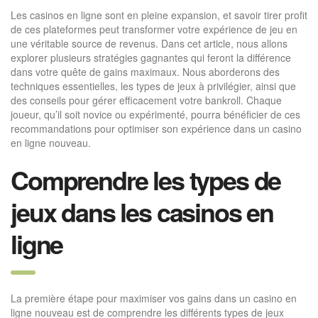
Les casinos en ligne sont en pleine expansion, et savoir tirer profit
de ces plateformes peut transformer votre expérience de jeu en
une véritable source de revenus. Dans cet article, nous allons
explorer plusieurs stratégies gagnantes qui feront la différence
dans votre quête de gains maximaux. Nous aborderons des
techniques essentielles, les types de jeux à privilégier, ainsi que
des conseils pour gérer efficacement votre bankroll. Chaque
joueur, qu’il soit novice ou expérimenté, pourra bénéficier de ces
recommandations pour optimiser son expérience dans un casino
en ligne nouveau.
Comprendre les types de
jeux dans les casinos en
ligne
La première étape pour maximiser vos gains dans un casino en
ligne nouveau est de comprendre les différents types de jeux