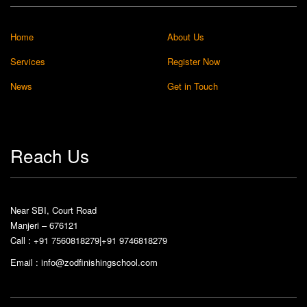
Home
About Us
Services
Register Now
News
Get in Touch
Reach Us
Near SBI, Court Road
Manjeri – 676121
Call : +91 7560818279|+91 9746818279
Email : info@zodfinishingschool.com