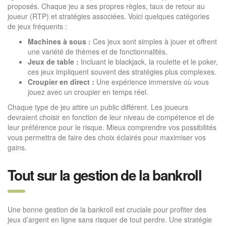
proposés. Chaque jeu a ses propres règles, taux de retour au
joueur (RTP) et stratégies associées. Voici quelques catégories
de jeux fréquents :
Machines à sous :
Ces jeux sont simples à jouer et offrent
une variété de thèmes et de fonctionnalités.
Jeux de table :
Incluant le blackjack, la roulette et le poker,
ces jeux impliquent souvent des stratégies plus complexes.
Croupier en direct :
Une expérience immersive où vous
jouez avec un croupier en temps réel.
Chaque type de jeu attire un public différent. Les joueurs
devraient choisir en fonction de leur niveau de compétence et de
leur préférence pour le risque. Mieux comprendre vos possibilités
vous permettra de faire des choix éclairés pour maximiser vos
gains.
Tout sur la gestion de la bankroll
Une bonne gestion de la bankroll est cruciale pour profiter des
jeux d’argent en ligne sans risquer de tout perdre. Une stratégie